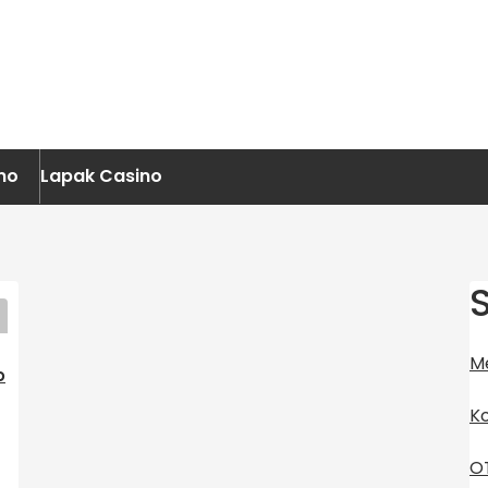
no
Lapak Casino
S
M
o
K
O