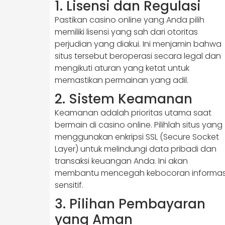
1. Lisensi dan Regulasi
Pastikan casino online yang Anda pilih
memiliki lisensi yang sah dari otoritas
perjudian yang diakui. Ini menjamin bahwa
situs tersebut beroperasi secara legal dan
mengikuti aturan yang ketat untuk
memastikan permainan yang adil.
2. Sistem Keamanan
Keamanan adalah prioritas utama saat
bermain di casino online. Pilihlah situs yang
menggunakan enkripsi SSL (Secure Socket
Layer) untuk melindungi data pribadi dan
transaksi keuangan Anda. Ini akan
membantu mencegah kebocoran informas
sensitif.
3. Pilihan Pembayaran
yang Aman