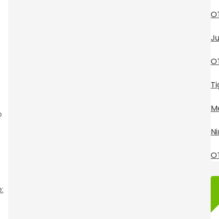
OT
Ju
OT
T
Me
o
N
O