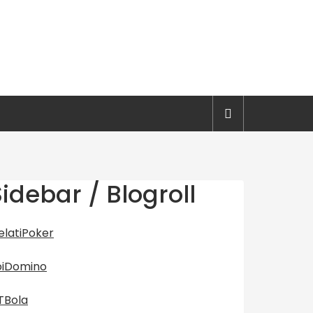
idebar / Blogroll
elatiPoker
oiDomino
TBola