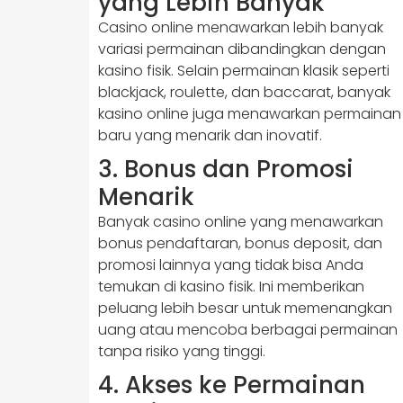
yang Lebih Banyak
Casino online menawarkan lebih banyak
variasi permainan dibandingkan dengan
kasino fisik. Selain permainan klasik seperti
blackjack, roulette, dan baccarat, banyak
kasino online juga menawarkan permainan
baru yang menarik dan inovatif.
3. Bonus dan Promosi
Menarik
Banyak casino online yang menawarkan
bonus pendaftaran, bonus deposit, dan
promosi lainnya yang tidak bisa Anda
temukan di kasino fisik. Ini memberikan
peluang lebih besar untuk memenangkan
uang atau mencoba berbagai permainan
tanpa risiko yang tinggi.
4. Akses ke Permainan