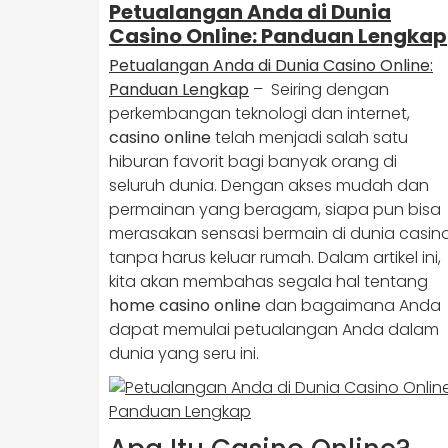
Petualangan Anda di Dunia
Casino Online: Panduan Lengkap
Petualangan Anda di Dunia Casino Online:
Panduan Lengkap
– Seiring dengan
perkembangan teknologi dan internet,
casino online
telah menjadi salah satu
hiburan favorit bagi banyak orang di
seluruh dunia. Dengan akses mudah dan
permainan yang beragam, siapa pun bisa
merasakan sensasi bermain di dunia casin
tanpa harus keluar rumah. Dalam artikel ini,
kita akan membahas segala hal tentang
home casino online
dan bagaimana Anda
dapat memulai petualangan Anda dalam
dunia yang seru ini.