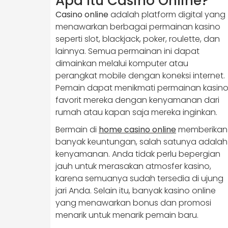
Apa Itu Casino Online?
Casino online
adalah platform digital yang
menawarkan berbagai permainan kasino
seperti slot, blackjack, poker, roulette, dan
lainnya. Semua permainan ini dapat
dimainkan melalui komputer atau
perangkat mobile dengan koneksi internet.
Pemain dapat menikmati permainan kasin
favorit mereka dengan kenyamanan dari
rumah atau kapan saja mereka inginkan.
Bermain di
home casino online
memberikan
banyak keuntungan, salah satunya adalah
kenyamanan. Anda tidak perlu bepergian
jauh untuk merasakan atmosfer kasino,
karena semuanya sudah tersedia di ujung
jari Anda. Selain itu, banyak kasino online
yang menawarkan bonus dan promosi
menarik untuk menarik pemain baru.