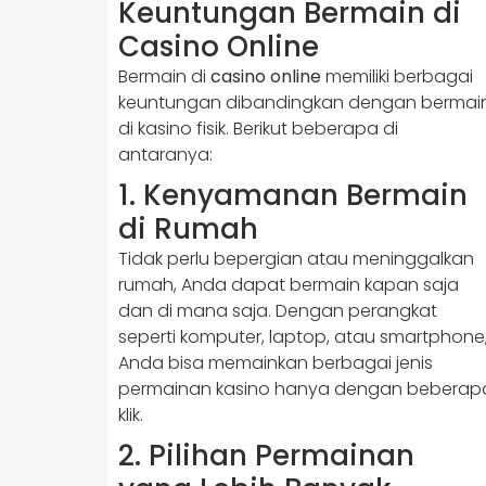
Keuntungan Bermain di
Casino Online
Bermain di
casino online
memiliki berbagai
keuntungan dibandingkan dengan bermai
di kasino fisik. Berikut beberapa di
antaranya:
1. Kenyamanan Bermain
di Rumah
Tidak perlu bepergian atau meninggalkan
rumah, Anda dapat bermain kapan saja
dan di mana saja. Dengan perangkat
seperti komputer, laptop, atau smartphone
Anda bisa memainkan berbagai jenis
permainan kasino hanya dengan beberap
klik.
2. Pilihan Permainan