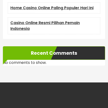
Home Casino Online Paling Populer Hari Ini
Casino Online Resmi Pilihan Pemain
Indonesia
Recent Comments
No comments to show.