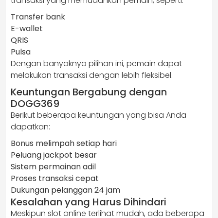
transaksi yang memudahkan pemain, seperti:
Transfer bank
E-wallet
QRIS
Pulsa
Dengan banyaknya pilihan ini, pemain dapat
melakukan transaksi dengan lebih fleksibel.
Keuntungan Bergabung dengan
DOGG369
Berikut beberapa keuntungan yang bisa Anda
dapatkan:
Bonus melimpah setiap hari
Peluang jackpot besar
Sistem permainan adil
Proses transaksi cepat
Dukungan pelanggan 24 jam
Kesalahan yang Harus Dihindari
Meskipun slot online terlihat mudah, ada beberapa