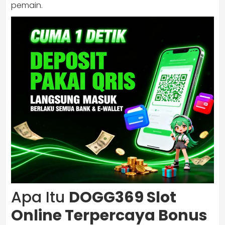
pemain.
Apa Itu
DOGG369 Slot
Online Terpercaya Bonus