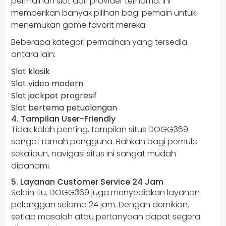
permainan slot dari provider ternama. Ini
memberikan banyak pilihan bagi pemain untuk
menemukan game favorit mereka.
Beberapa kategori permainan yang tersedia
antara lain:
Slot klasik
Slot video modern
Slot jackpot progresif
Slot bertema petualangan
4. Tampilan User-Friendly
Tidak kalah penting, tampilan situs DOGG369
sangat ramah pengguna. Bahkan bagi pemula
sekalipun, navigasi situs ini sangat mudah
dipahami.
5. Layanan Customer Service 24 Jam
Selain itu, DOGG369 juga menyediakan layanan
pelanggan selama 24 jam. Dengan demikian,
setiap masalah atau pertanyaan dapat segera