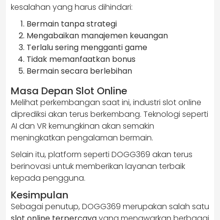
kesalahan yang harus dihindari:
Bermain tanpa strategi
Mengabaikan manajemen keuangan
Terlalu sering mengganti game
Tidak memanfaatkan bonus
Bermain secara berlebihan
Masa Depan Slot Online
Melihat perkembangan saat ini, industri slot online
diprediksi akan terus berkembang. Teknologi seperti
AI dan VR kemungkinan akan semakin
meningkatkan pengalaman bermain.
Selain itu, platform seperti DOGG369 akan terus
berinovasi untuk memberikan layanan terbaik
kepada pengguna.
Kesimpulan
Sebagai penutup, DOGG369 merupakan salah satu
slot online terpercaya
yang menawarkan berbagai