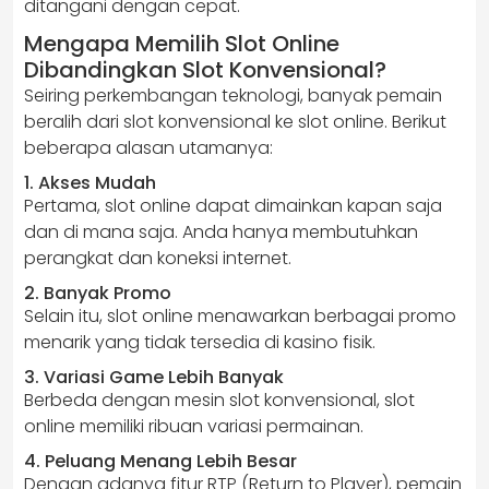
ditangani dengan cepat.
Mengapa Memilih Slot Online
Dibandingkan Slot Konvensional?
Seiring perkembangan teknologi, banyak pemain
beralih dari slot konvensional ke slot online. Berikut
beberapa alasan utamanya:
1. Akses Mudah
Pertama, slot online dapat dimainkan kapan saja
dan di mana saja. Anda hanya membutuhkan
perangkat dan koneksi internet.
2. Banyak Promo
Selain itu, slot online menawarkan berbagai promo
menarik yang tidak tersedia di kasino fisik.
3. Variasi Game Lebih Banyak
Berbeda dengan mesin slot konvensional, slot
online memiliki ribuan variasi permainan.
4. Peluang Menang Lebih Besar
Dengan adanya fitur RTP (Return to Player), pemain