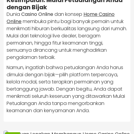
Kesimpulan: Mulai Petualangan Anda
dengan Bijak
Dunia
Casino Online
dan konsep
Home Casino
Online
membuka pintu bagi banyak pemain untuk
menikmati hiburan berkualitas langsung dari rumah.
Mulai dari teknologi live dealer, beragam
permainan, hingga fitur keamanan tinggi,
semuanya dirancang untuk menghadirkan
pengalaman terbaik.
Namun, ingatlah bahwa petualangan Anda harus
dimulai dengan bijak—pilih platform terpercaya,
kelola modal, serta terapkan permainan yang
bertanggung jawab. Dengan begitu, Anda dapat
menikmati seluruh keseruan yang ditawarkan Mulai
Petualangan Anda tanpa mengorbankan
keamanan dan kenyamanan Anda.