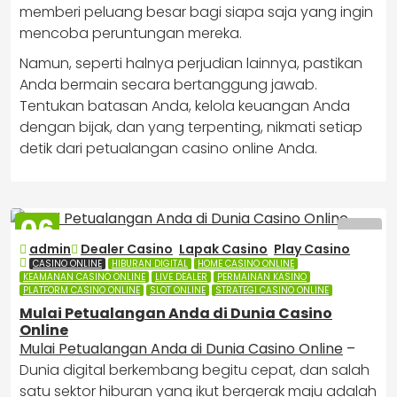
memberi peluang besar bagi siapa saja yang ingin
mencoba peruntungan mereka.
Namun, seperti halnya perjudian lainnya, pastikan
Anda bermain secara bertanggung jawab.
Tentukan batasan Anda, kelola keuangan Anda
dengan bijak, dan yang terpenting, nikmati setiap
detik dari petualangan casino online Anda.
06
DEC
admin
Dealer Casino
,
Lapak Casino
,
Play Casino
2025
CASINO ONLINE
HIBURAN DIGITAL
HOME CASINO ONLINE
KEAMANAN CASINO ONLINE
LIVE DEALER
PERMAINAN KASINO
PLATFORM CASINO ONLINE
SLOT ONLINE
STRATEGI CASINO ONLINE
Mulai Petualangan Anda di Dunia Casino
Online
Mulai Petualangan Anda di Dunia Casino Online
–
Dunia digital berkembang begitu cepat, dan salah
satu sektor hiburan yang ikut bergerak maju adalah