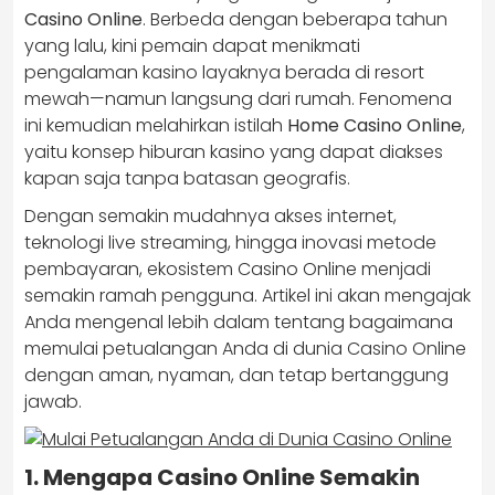
Casino Online
. Berbeda dengan beberapa tahun
yang lalu, kini pemain dapat menikmati
pengalaman kasino layaknya berada di resort
mewah—namun langsung dari rumah. Fenomena
ini kemudian melahirkan istilah
Home Casino Online
,
yaitu konsep hiburan kasino yang dapat diakses
kapan saja tanpa batasan geografis.
Dengan semakin mudahnya akses internet,
teknologi live streaming, hingga inovasi metode
pembayaran, ekosistem Casino Online menjadi
semakin ramah pengguna. Artikel ini akan mengajak
Anda mengenal lebih dalam tentang bagaimana
memulai petualangan Anda di dunia Casino Online
dengan aman, nyaman, dan tetap bertanggung
jawab.
1. Mengapa Casino Online Semakin