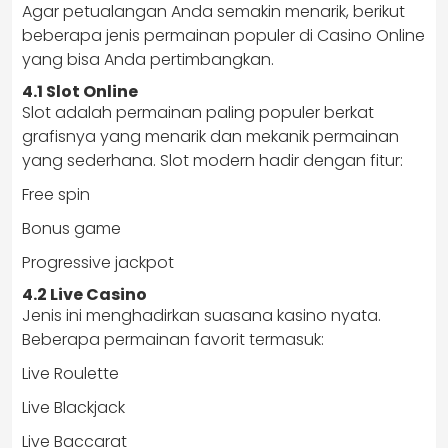
Agar petualangan Anda semakin menarik, berikut
beberapa jenis permainan populer di Casino Online
yang bisa Anda pertimbangkan.
4.1 Slot Online
Slot adalah permainan paling populer berkat
grafisnya yang menarik dan mekanik permainan
yang sederhana. Slot modern hadir dengan fitur:
Free spin
Bonus game
Progressive jackpot
4.2 Live Casino
Jenis ini menghadirkan suasana kasino nyata.
Beberapa permainan favorit termasuk:
Live Roulette
Live Blackjack
Live Baccarat