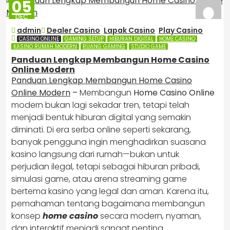
05
DEC
2025
admin
Dealer Casino
,
Lapak Casino
,
Play Casino
CASINO ONLINE
GAMING SETUP
HIBURAN DIGITAL
HOME CASINO
KASINO RUMAH MODERN
RUANG GAMING
STUDIO GAME
Panduan Lengkap Membangun Home Casino
Online Modern
Panduan Lengkap Membangun Home Casino
Online Modern
–
Membangun
Home Casino Online
modern bukan lagi sekadar tren, tetapi telah
menjadi bentuk hiburan digital yang semakin
diminati. Di era serba online seperti sekarang,
banyak pengguna ingin menghadirkan suasana
kasino langsung dari rumah—bukan untuk
perjudian ilegal, tetapi sebagai hiburan pribadi,
simulasi game, atau arena streaming game
bertema kasino yang legal dan aman. Karena itu,
pemahaman tentang bagaimana membangun
konsep
home casino
secara modern, nyaman,
dan interaktif menjadi sangat penting.