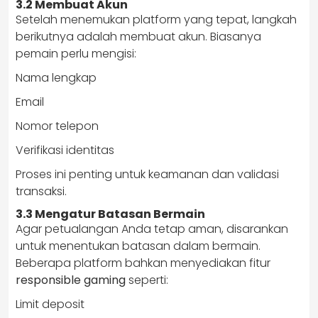
3.2 Membuat Akun
Setelah menemukan platform yang tepat, langkah
berikutnya adalah membuat akun. Biasanya
pemain perlu mengisi:
Nama lengkap
Email
Nomor telepon
Verifikasi identitas
Proses ini penting untuk keamanan dan validasi
transaksi.
3.3 Mengatur Batasan Bermain
Agar petualangan Anda tetap aman, disarankan
untuk menentukan batasan dalam bermain.
Beberapa platform bahkan menyediakan fitur
responsible gaming
seperti:
Limit deposit