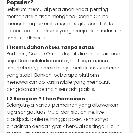
Populer?
Sebelum memulai perjalanan Anda, penting
memahami alasan mengapa Casino Online
mengalami perkembangan begitu pesat. Ada
beberapa faktor kunci yang menjadikan industri ini
semakin diminati.
1.1 Kemudahan Akses Tanpa Batas
Pertama,
Casino Online
dapat dinikmati dari mana
saja. Baik melalui komputer, laptop, maupun
smartphone, pemain hanya perlu koneksi internet
yang stabil. Bahkan, beberapa platform
menawarkan aplikasi mobile yang membuat
pengalaman bermain semakin praktis.
1.2 Beragam Pilihan Permainan
Selanjutnya, variasi permainan yang ditawarkan
juga sangat luas. Mulai dari slot online, live
blackjack, roulette, hingga poker, semuanya
dihadirkan dengan grafik berkualitas tinggi. Hal ini